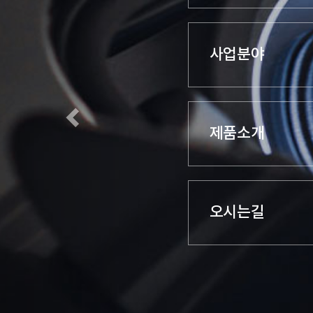
사업분야
제품소개
오시는길